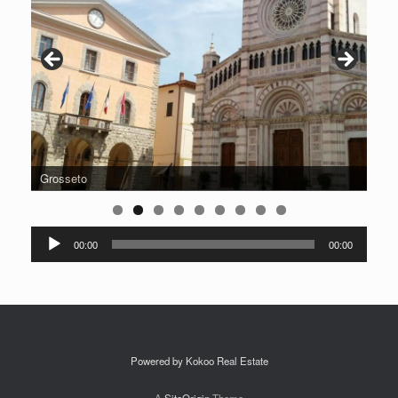
Grosseto
Audio
00:00
00:00
Player
Powered by Kokoo Real Estate